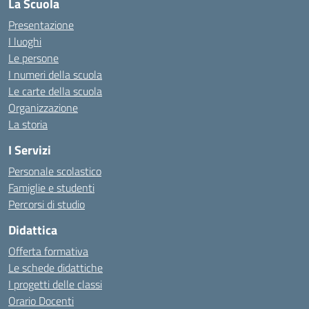
La Scuola
Presentazione
I luoghi
Le persone
I numeri della scuola
Le carte della scuola
Organizzazione
La storia
I Servizi
Personale scolastico
Famiglie e studenti
Percorsi di studio
Didattica
Offerta formativa
Le schede didattiche
I progetti delle classi
Orario Docenti