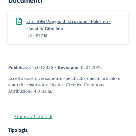
Documenti
Circ. 386 Viaggio d’istruzione -Palermo -
classi IV Gibellina
pdf - 677 kb
Pubblicato:
15.04.2026
-
Revisione:
15.04.2026
Eccetto dove diversamente specificato, questo articolo è
stato rilasciato sotto Licenza Creative Commons
Attribuzione 4.0 Italia.
Stampa / Condividi
Tipologia