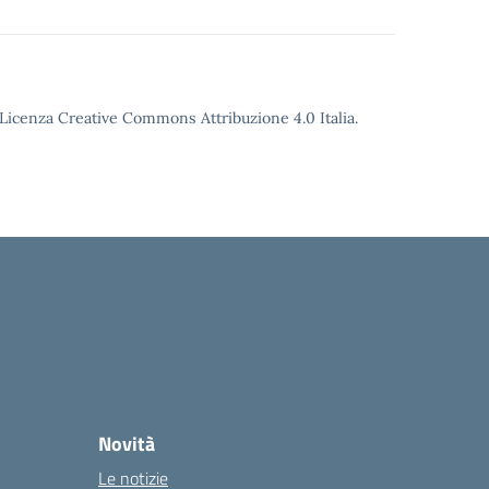
o Licenza Creative Commons Attribuzione 4.0 Italia.
Novità
Le notizie