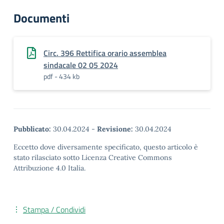
Documenti
Circ. 396 Rettifica orario assemblea
sindacale 02 05 2024
pdf - 434 kb
Pubblicato:
30.04.2024
-
Revisione:
30.04.2024
Eccetto dove diversamente specificato, questo articolo è
stato rilasciato sotto Licenza Creative Commons
Attribuzione 4.0 Italia.
Stampa / Condividi