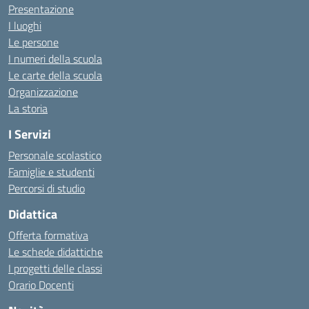
Presentazione
I luoghi
Le persone
I numeri della scuola
Le carte della scuola
Organizzazione
La storia
I Servizi
Personale scolastico
Famiglie e studenti
Percorsi di studio
Didattica
Offerta formativa
Le schede didattiche
I progetti delle classi
Orario Docenti