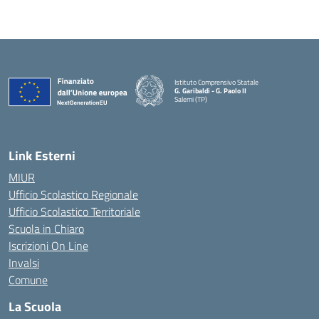
Istituto Comprensivo Statale
G. Garibaldi - G. Paolo II
Salemi (TP)
Link Esterni
MIUR
Ufficio Scolastico Regionale
Ufficio Scolastico Territoriale
Scuola in Chiaro
Iscrizioni On Line
Invalsi
Comune
La Scuola