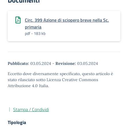
Documenti
Circ. 399 Azione di sciopero breve nella Sc.
primaria
pdf - 183 kb
Pubblicato:
03.05.2024
-
Revisione:
03.05.2024
Eccetto dove diversamente specificato, questo articolo è
stato rilasciato sotto Licenza Creative Commons
Attribuzione 4.0 Italia.
Stampa / Condividi
Tipologia