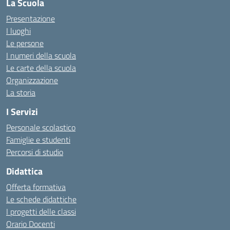
La Scuola
Presentazione
I luoghi
Le persone
I numeri della scuola
Le carte della scuola
Organizzazione
La storia
I Servizi
Personale scolastico
Famiglie e studenti
Percorsi di studio
Didattica
Offerta formativa
Le schede didattiche
I progetti delle classi
Orario Docenti