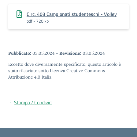
Circ. 403 Campionati studenteschi - Volley
pdf - 720 kb
Pubblicato:
03.05.2024
-
Revisione:
03.05.2024
Eccetto dove diversamente specificato, questo articolo è
stato rilasciato sotto Licenza Creative Commons
Attribuzione 4.0 Italia.
Stampa / Condividi