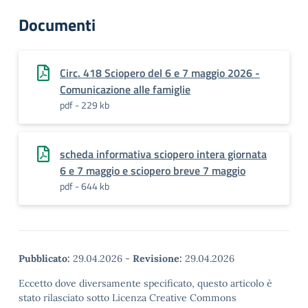
Documenti
Circ. 418 Sciopero del 6 e 7 maggio 2026 -
Comunicazione alle famiglie
pdf - 229 kb
scheda informativa sciopero intera giornata
6 e 7 maggio e sciopero breve 7 maggio
pdf - 644 kb
Pubblicato:
29.04.2026
-
Revisione:
29.04.2026
Eccetto dove diversamente specificato, questo articolo è
stato rilasciato sotto Licenza Creative Commons