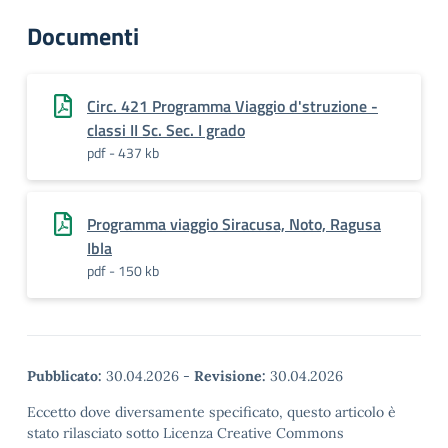
Documenti
Circ. 421 Programma Viaggio d'struzione -
classi II Sc. Sec. I grado
pdf - 437 kb
Programma viaggio Siracusa, Noto, Ragusa
Ibla
pdf - 150 kb
Pubblicato:
30.04.2026
-
Revisione:
30.04.2026
Eccetto dove diversamente specificato, questo articolo è
stato rilasciato sotto Licenza Creative Commons