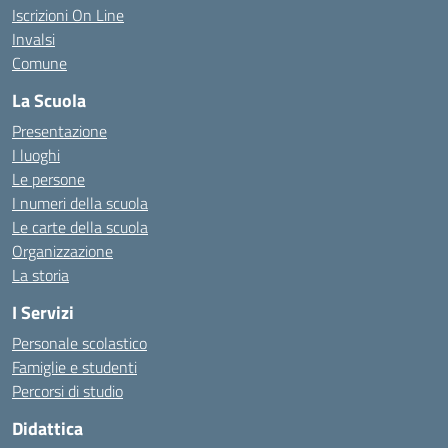
Iscrizioni On Line
Invalsi
Comune
La Scuola
Presentazione
I luoghi
Le persone
I numeri della scuola
Le carte della scuola
Organizzazione
La storia
I Servizi
Personale scolastico
Famiglie e studenti
Percorsi di studio
Didattica