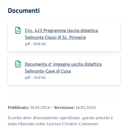
Documenti
Circ. 423 Programma Uscita didattica
Selinunte Classi III Sc. Primaria
pdf - 646 kb
Documento d' impegno uscita didattica
Selinunte-Cave di Cusa
pdf - 349 kb
Pubblicato:
14.05.2024
-
Revisione:
14.05.2024
Eccetto dove diversamente specificato, questo articolo è
stato rilasciato sotto Licenza Creative Commons