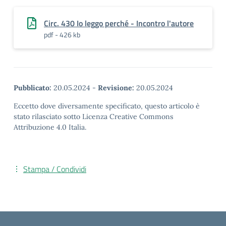
Circ. 430 Io leggo perché - Incontro l'autore
pdf - 426 kb
Pubblicato:
20.05.2024
-
Revisione:
20.05.2024
Eccetto dove diversamente specificato, questo articolo è
stato rilasciato sotto Licenza Creative Commons
Attribuzione 4.0 Italia.
Stampa / Condividi