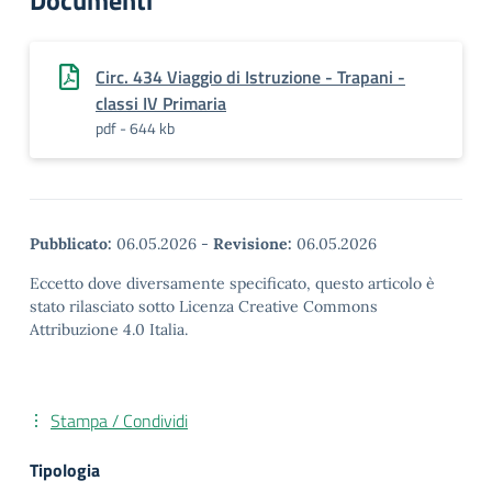
Documenti
Circ. 434 Viaggio di Istruzione - Trapani -
classi IV Primaria
pdf - 644 kb
Pubblicato:
06.05.2026
-
Revisione:
06.05.2026
Eccetto dove diversamente specificato, questo articolo è
stato rilasciato sotto Licenza Creative Commons
Attribuzione 4.0 Italia.
Stampa / Condividi
Tipologia