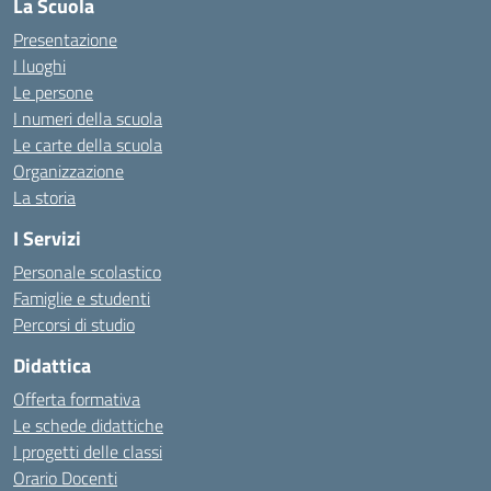
La Scuola
Presentazione
I luoghi
Le persone
I numeri della scuola
Le carte della scuola
Organizzazione
La storia
I Servizi
Personale scolastico
Famiglie e studenti
Percorsi di studio
Didattica
Offerta formativa
Le schede didattiche
I progetti delle classi
Orario Docenti