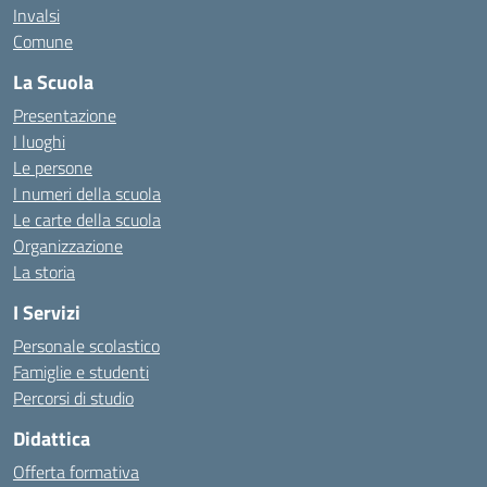
Invalsi
Comune
La Scuola
Presentazione
I luoghi
Le persone
I numeri della scuola
Le carte della scuola
Organizzazione
La storia
I Servizi
Personale scolastico
Famiglie e studenti
Percorsi di studio
Didattica
Offerta formativa