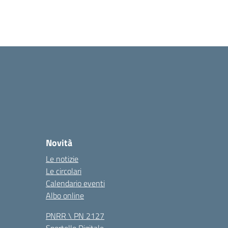
Novità
Le notizie
Le circolari
Calendario eventi
Albo online
PNRR \ PN 2127