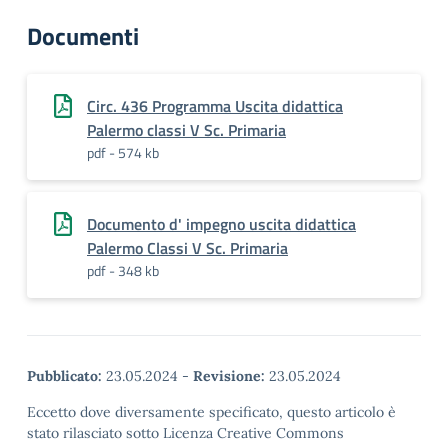
Documenti
Circ. 436 Programma Uscita didattica
Palermo classi V Sc. Primaria
pdf - 574 kb
Documento d' impegno uscita didattica
Palermo Classi V Sc. Primaria
pdf - 348 kb
Pubblicato:
23.05.2024
-
Revisione:
23.05.2024
Eccetto dove diversamente specificato, questo articolo è
stato rilasciato sotto Licenza Creative Commons