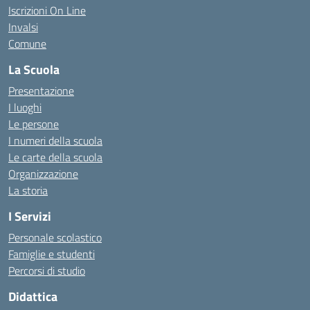
Iscrizioni On Line
Invalsi
Comune
La Scuola
Presentazione
I luoghi
Le persone
I numeri della scuola
Le carte della scuola
Organizzazione
La storia
I Servizi
Personale scolastico
Famiglie e studenti
Percorsi di studio
Didattica