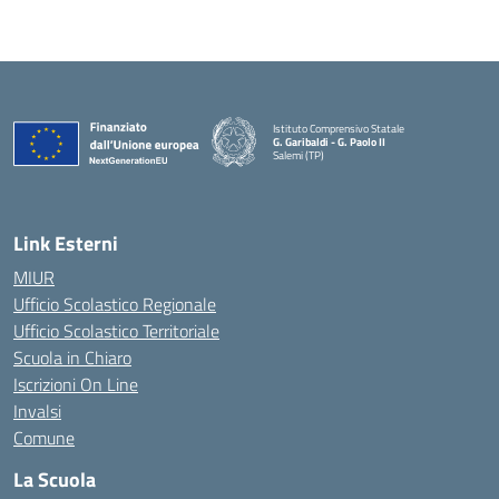
Istituto Comprensivo Statale
G. Garibaldi - G. Paolo II
Salemi (TP)
Link Esterni
MIUR
Ufficio Scolastico Regionale
Ufficio Scolastico Territoriale
Scuola in Chiaro
Iscrizioni On Line
Invalsi
Comune
La Scuola