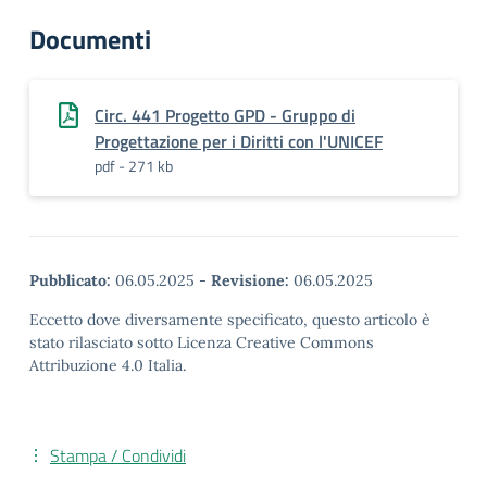
Documenti
Circ. 441 Progetto GPD - Gruppo di
Progettazione per i Diritti con l'UNICEF
pdf - 271 kb
Pubblicato:
06.05.2025
-
Revisione:
06.05.2025
Eccetto dove diversamente specificato, questo articolo è
stato rilasciato sotto Licenza Creative Commons
Attribuzione 4.0 Italia.
Stampa / Condividi