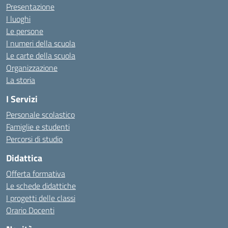
Presentazione
I luoghi
Le persone
I numeri della scuola
Le carte della scuola
Organizzazione
La storia
I Servizi
Personale scolastico
Famiglie e studenti
Percorsi di studio
Didattica
Offerta formativa
Le schede didattiche
I progetti delle classi
Orario Docenti