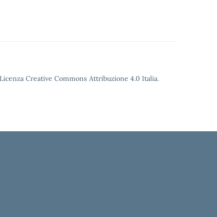
o Licenza Creative Commons Attribuzione 4.0 Italia.