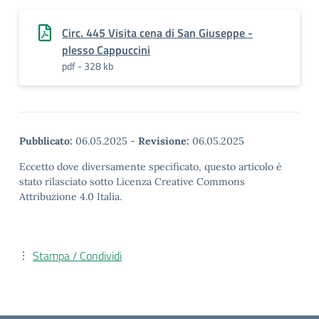
Circ. 445 Visita cena di San Giuseppe -
plesso Cappuccini
pdf - 328 kb
Pubblicato:
06.05.2025
-
Revisione:
06.05.2025
Eccetto dove diversamente specificato, questo articolo è
stato rilasciato sotto Licenza Creative Commons
Attribuzione 4.0 Italia.
Stampa / Condividi