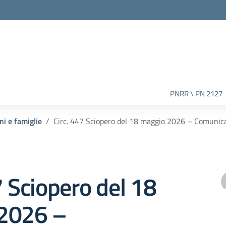
PNRR \ PN 2127
ni e famiglie
Circ. 447 Sciopero del 18 maggio 2026 – Comunica
7 Sciopero del 18
2026 –