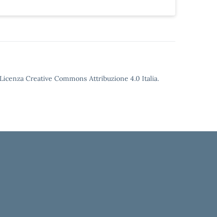
o Licenza Creative Commons Attribuzione 4.0 Italia.