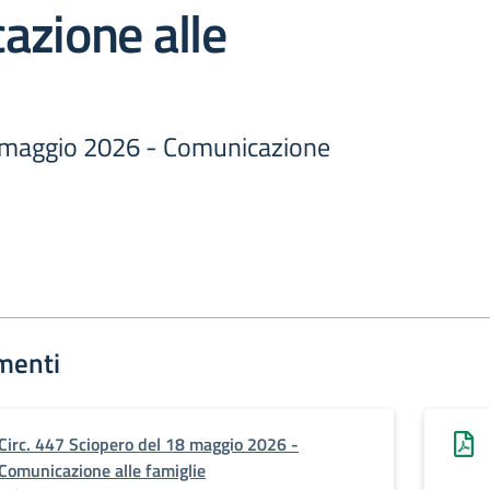
azione alle
 maggio 2026 - Comunicazione
menti
Circ. 447 Sciopero del 18 maggio 2026 -
Comunicazione alle famiglie