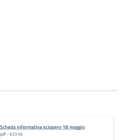
Scheda informativa sciopero 18 maggio
pdf - 633 kb