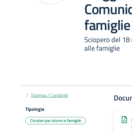
Comunic
famiglie
Sciopero del 18
alle famiglie
Stampa / Condividi
Docu
Tipologia
Circolari per alunni e famiglie