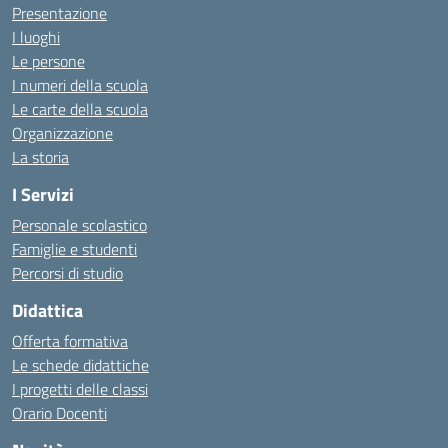
Presentazione
I luoghi
Le persone
I numeri della scuola
Le carte della scuola
Organizzazione
La storia
I Servizi
Personale scolastico
Famiglie e studenti
Percorsi di studio
Didattica
Offerta formativa
Le schede didattiche
I progetti delle classi
Orario Docenti