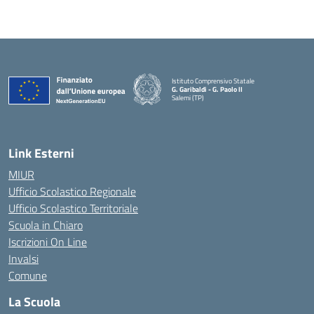
Istituto Comprensivo Statale
G. Garibaldi - G. Paolo II
Salemi (TP)
Link Esterni
MIUR
Ufficio Scolastico Regionale
Ufficio Scolastico Territoriale
Scuola in Chiaro
Iscrizioni On Line
Invalsi
Comune
La Scuola