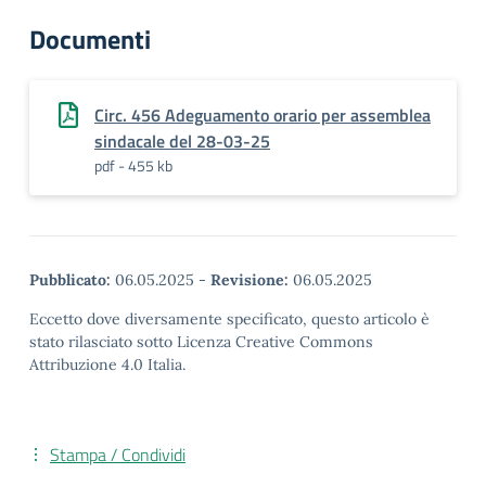
Documenti
Circ. 456 Adeguamento orario per assemblea
sindacale del 28-03-25
pdf - 455 kb
Pubblicato:
06.05.2025
-
Revisione:
06.05.2025
Eccetto dove diversamente specificato, questo articolo è
stato rilasciato sotto Licenza Creative Commons
Attribuzione 4.0 Italia.
Stampa / Condividi