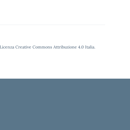
o Licenza Creative Commons Attribuzione 4.0 Italia.