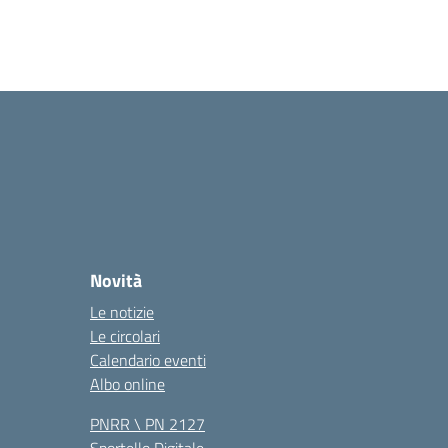
Novità
Le notizie
Le circolari
Calendario eventi
Albo online
PNRR \ PN 2127