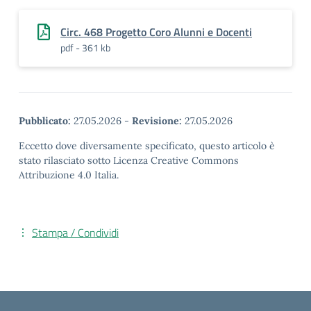
Circ. 468 Progetto Coro Alunni e Docenti
pdf - 361 kb
Pubblicato:
27.05.2026
-
Revisione:
27.05.2026
Eccetto dove diversamente specificato, questo articolo è
stato rilasciato sotto Licenza Creative Commons
Attribuzione 4.0 Italia.
Stampa / Condividi