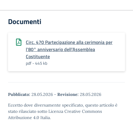
Documenti
Circ. 470 Partecipazione alla cerimonia per
l’80° anniversario dell’Assemblea
Costituente
pdf - 445 kb
Pubblicato:
28.05.2026
-
Revisione:
28.05.2026
Eccetto dove diversamente specificato, questo articolo è
stato rilasciato sotto Licenza Creative Commons
Attribuzione 4.0 Italia.