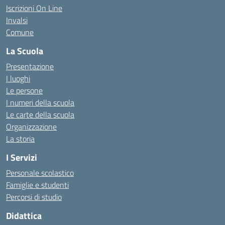
Iscrizioni On Line
Invalsi
Comune
La Scuola
Presentazione
I luoghi
Le persone
I numeri della scuola
Le carte della scuola
Organizzazione
La storia
I Servizi
Personale scolastico
Famiglie e studenti
Percorsi di studio
Didattica