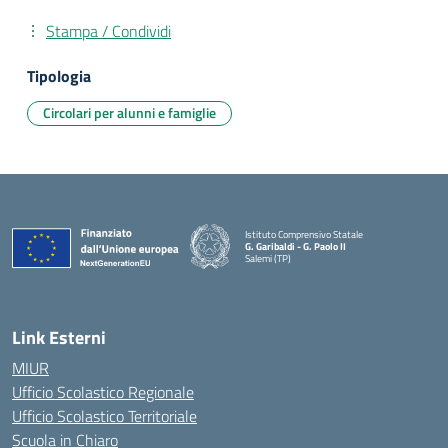
Stampa / Condividi
Tipologia
Circolari per alunni e famiglie
Istituto Comprensivo Statale
G. Garibaldi - G. Paolo II
Salemi (TP)
Link Esterni
MIUR
Ufficio Scolastico Regionale
Ufficio Scolastico Territoriale
Scuola in Chiaro