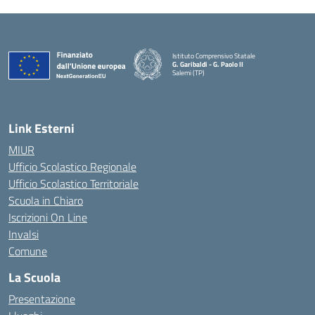
Istituto Comprensivo Statale
G. Garibaldi - G. Paolo II
Salemi (TP)
Link Esterni
MIUR
Ufficio Scolastico Regionale
Ufficio Scolastico Territoriale
Scuola in Chiaro
Iscrizioni On Line
Invalsi
Comune
La Scuola
Presentazione