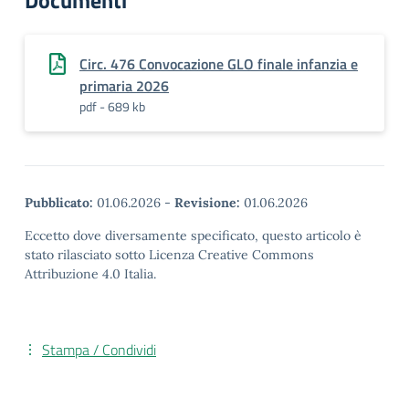
Documenti
Circ. 476 Convocazione GLO finale infanzia e
primaria 2026
pdf - 689 kb
Pubblicato:
01.06.2026
-
Revisione:
01.06.2026
Eccetto dove diversamente specificato, questo articolo è
stato rilasciato sotto Licenza Creative Commons
Attribuzione 4.0 Italia.
Stampa / Condividi