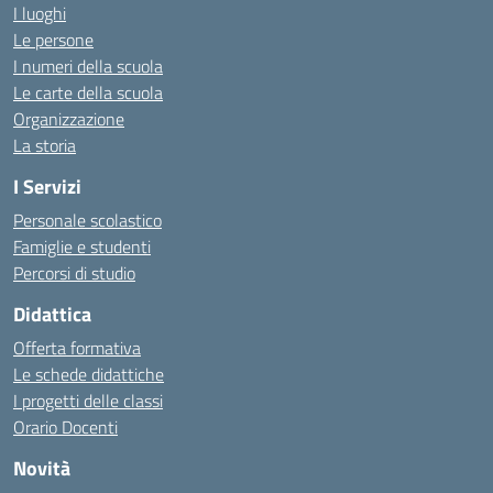
I luoghi
Le persone
I numeri della scuola
Le carte della scuola
Organizzazione
La storia
I Servizi
Personale scolastico
Famiglie e studenti
Percorsi di studio
Didattica
Offerta formativa
Le schede didattiche
I progetti delle classi
Orario Docenti
Novità