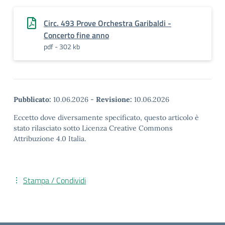
Circ. 493 Prove Orchestra Garibaldi -
Concerto fine anno
pdf - 302 kb
Pubblicato:
10.06.2026
-
Revisione:
10.06.2026
Eccetto dove diversamente specificato, questo articolo è
stato rilasciato sotto Licenza Creative Commons
Attribuzione 4.0 Italia.
Stampa / Condividi