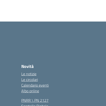
Novità
Le notizie
Le circolari
Calendario eventi
Albo online
PNRR \ PN 2127