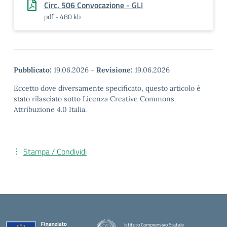
Circ. 506 Convocazione - GLI
pdf - 480 kb
Pubblicato:
19.06.2026
-
Revisione:
19.06.2026
Eccetto dove diversamente specificato, questo articolo è
stato rilasciato sotto Licenza Creative Commons
Attribuzione 4.0 Italia.
Stampa / Condividi
Istituto Comprensivo Statale