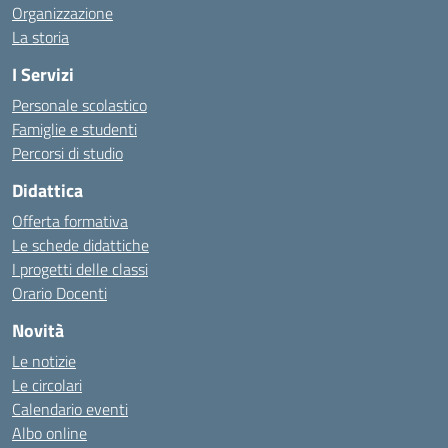
Organizzazione
La storia
I Servizi
Personale scolastico
Famiglie e studenti
Percorsi di studio
Didattica
Offerta formativa
Le schede didattiche
I progetti delle classi
Orario Docenti
Novità
Le notizie
Le circolari
Calendario eventi
Albo online