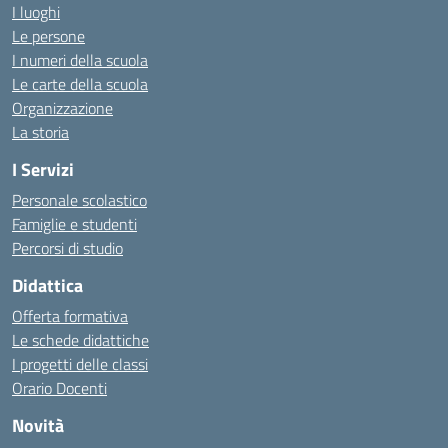
I luoghi
Le persone
I numeri della scuola
Le carte della scuola
Organizzazione
La storia
I Servizi
Personale scolastico
Famiglie e studenti
Percorsi di studio
Didattica
Offerta formativa
Le schede didattiche
I progetti delle classi
Orario Docenti
Novità