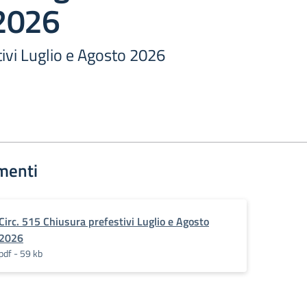
2026
ivi Luglio e Agosto 2026
menti
Circ. 515 Chiusura prefestivi Luglio e Agosto
2026
pdf - 59 kb