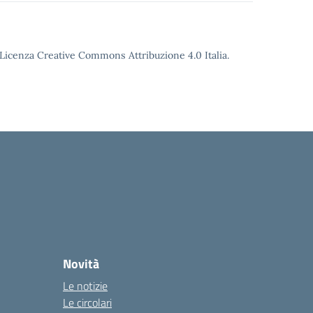
o Licenza Creative Commons Attribuzione 4.0 Italia.
Novità
Le notizie
Le circolari