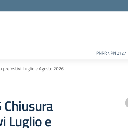
PNRR \ PN 2127
a prefestivi Luglio e Agosto 2026
5 Chiusura
i Luglio e