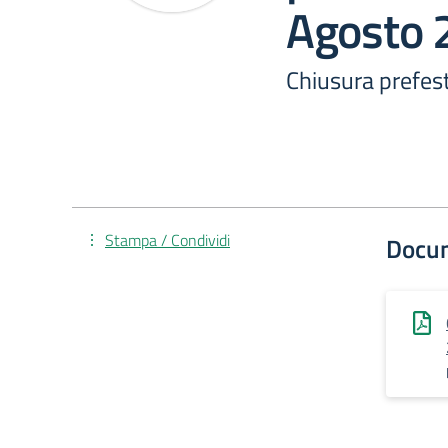
Agosto 
Chiusura prefest
Stampa / Condividi
Docu