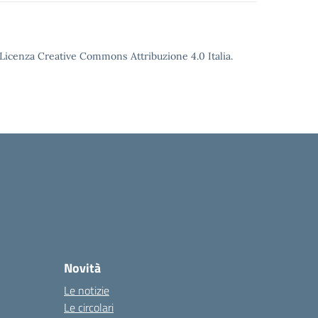
o Licenza Creative Commons Attribuzione 4.0 Italia.
Novità
Le notizie
Le circolari