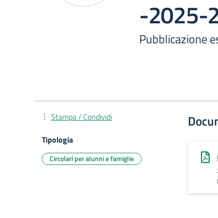
-2025-
Pubblicazione e
Stampa / Condividi
Docu
Tipologia
Circolari per alunni e famiglie