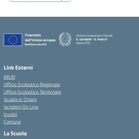
Istituto Comprensivo Statale
G. Garibaldi - G. Paolo II
Salemi (TP)
Link Esterni
MIUR
Ufficio Scolastico Regionale
Ufficio Scolastico Territoriale
Scuola in Chiaro
Iscrizioni On Line
Invalsi
Comune
La Scuola