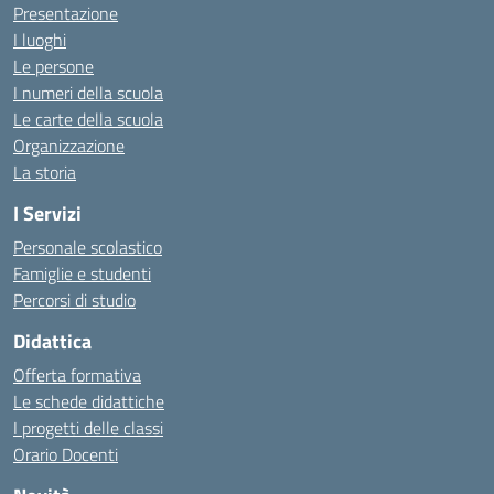
Presentazione
I luoghi
Le persone
I numeri della scuola
Le carte della scuola
Organizzazione
La storia
I Servizi
Personale scolastico
Famiglie e studenti
Percorsi di studio
Didattica
Offerta formativa
Le schede didattiche
I progetti delle classi
Orario Docenti