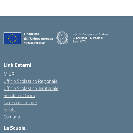
Istituto Comprensivo Statale
G. Garibaldi - G. Paolo II
Salemi (TP)
Link Esterni
MIUR
Ufficio Scolastico Regionale
Ufficio Scolastico Territoriale
Scuola in Chiaro
Iscrizioni On Line
Invalsi
Comune
La Scuola