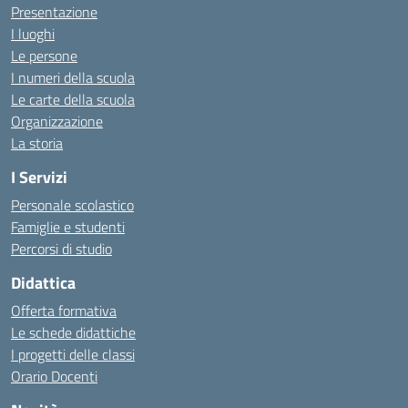
Presentazione
I luoghi
Le persone
I numeri della scuola
Le carte della scuola
Organizzazione
La storia
I Servizi
Personale scolastico
Famiglie e studenti
Percorsi di studio
Didattica
Offerta formativa
Le schede didattiche
I progetti delle classi
Orario Docenti