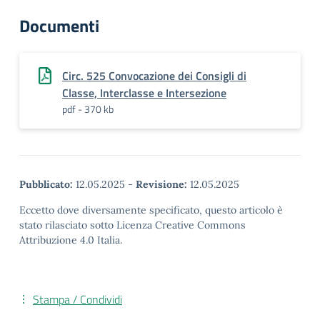
Documenti
Circ. 525 Convocazione dei Consigli di
Classe, Interclasse e Intersezione
pdf - 370 kb
Pubblicato:
12.05.2025
-
Revisione:
12.05.2025
Eccetto dove diversamente specificato, questo articolo è
stato rilasciato sotto Licenza Creative Commons
Attribuzione 4.0 Italia.
Stampa / Condividi