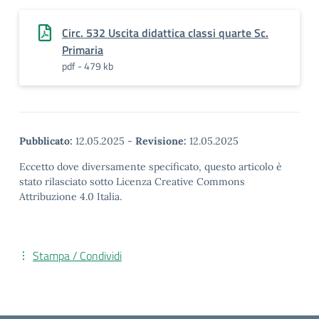
Circ. 532 Uscita didattica classi quarte Sc.
Primaria
pdf - 479 kb
Pubblicato:
12.05.2025
-
Revisione:
12.05.2025
Eccetto dove diversamente specificato, questo articolo è
stato rilasciato sotto Licenza Creative Commons
Attribuzione 4.0 Italia.
Stampa / Condividi