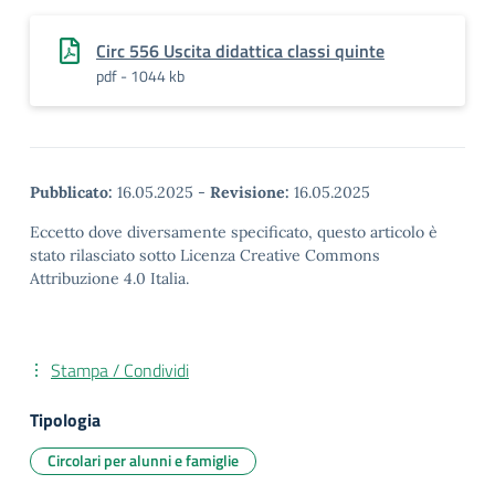
Circ 556 Uscita didattica classi quinte
pdf - 1044 kb
Pubblicato:
16.05.2025
-
Revisione:
16.05.2025
Eccetto dove diversamente specificato, questo articolo è
stato rilasciato sotto Licenza Creative Commons
Attribuzione 4.0 Italia.
Stampa / Condividi
Tipologia
Circolari per alunni e famiglie