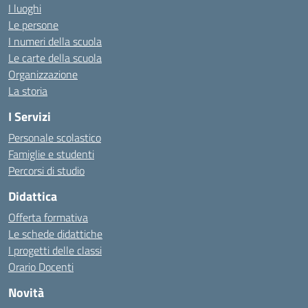
I luoghi
Le persone
I numeri della scuola
Le carte della scuola
Organizzazione
La storia
I Servizi
Personale scolastico
Famiglie e studenti
Percorsi di studio
Didattica
Offerta formativa
Le schede didattiche
I progetti delle classi
Orario Docenti
Novità