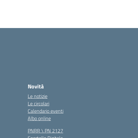
Novità
Le notizie
Le circolari
Calendario eventi
Albo online
PNRR \ PN 2127