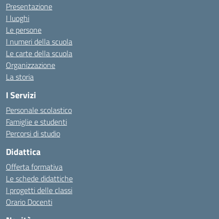
Presentazione
I luoghi
Le persone
I numeri della scuola
Le carte della scuola
Organizzazione
La storia
I Servizi
Personale scolastico
Famiglie e studenti
Percorsi di studio
Didattica
Offerta formativa
Le schede didattiche
I progetti delle classi
Orario Docenti