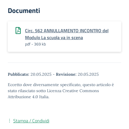
Documenti
Circ. 562 ANNULLAMENTO INCONTRO del
Modulo La scuola va in scena
pdf - 369 kb
Pubblicato:
20.05.2025
-
Revisione:
20.05.2025
Eccetto dove diversamente specificato, questo articolo è
stato rilasciato sotto Licenza Creative Commons
Attribuzione 4.0 Italia.
Stampa / Condividi