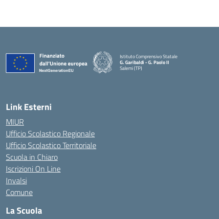
Istituto Comprensivo Statale
G. Garibaldi - G. Paolo II
Salemi (TP)
Link Esterni
MIUR
Ufficio Scolastico Regionale
Ufficio Scolastico Territoriale
Scuola in Chiaro
Iscrizioni On Line
Invalsi
Comune
La Scuola