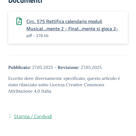
Documenti
Circ. 575 Rettifica calendario moduli
Musical...mente 2 - Final...mente si gioca 2-
pdf - 376 kb
Pubblicato:
27.05.2025
-
Revisione:
27.05.2025
Eccetto dove diversamente specificato, questo articolo è
stato rilasciato sotto Licenza Creative Commons
Attribuzione 4.0 Italia.
Stampa / Condividi