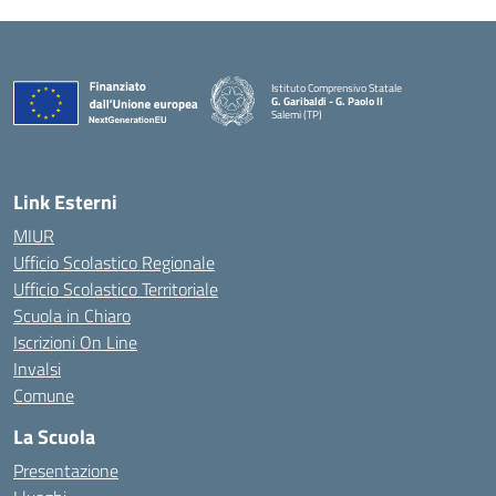
Istituto Comprensivo Statale
G. Garibaldi - G. Paolo II
Salemi (TP)
Link Esterni
MIUR
Ufficio Scolastico Regionale
Ufficio Scolastico Territoriale
Scuola in Chiaro
Iscrizioni On Line
Invalsi
Comune
La Scuola
Presentazione