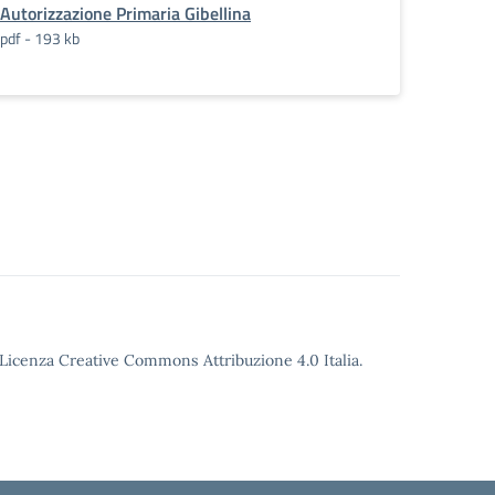
Autorizzazione Primaria Gibellina
pdf - 193 kb
o Licenza Creative Commons Attribuzione 4.0 Italia.