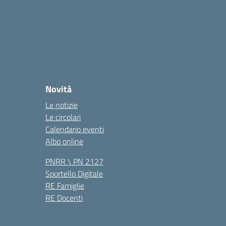
Novità
Le notizie
Le circolari
Calendario eventi
Albo online
PNRR \ PN 2127
Sportello Digitale
RE Famiglie
RE Docenti