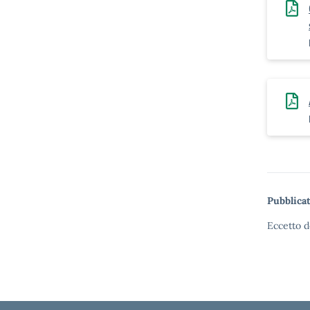
Pubblicat
Eccetto d