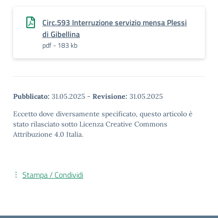
Circ.593 Interruzione servizio mensa Plessi
di Gibellina
pdf - 183 kb
Pubblicato:
31.05.2025
-
Revisione:
31.05.2025
Eccetto dove diversamente specificato, questo articolo è
stato rilasciato sotto Licenza Creative Commons
Attribuzione 4.0 Italia.
Stampa / Condividi