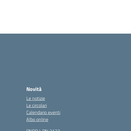
Novità
Le notizie
Le circolari
Calendario eventi
Albo online