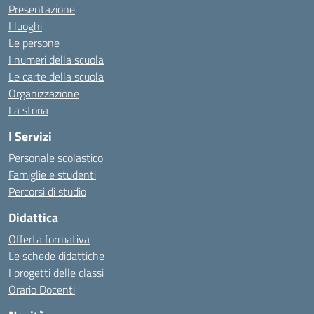
Presentazione
I luoghi
Le persone
I numeri della scuola
Le carte della scuola
Organizzazione
La storia
I Servizi
Personale scolastico
Famiglie e studenti
Percorsi di studio
Didattica
Offerta formativa
Le schede didattiche
I progetti delle classi
Orario Docenti