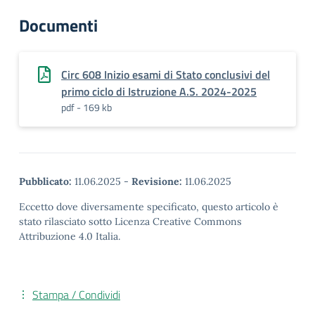
Documenti
Circ 608 Inizio esami di Stato conclusivi del
primo ciclo di Istruzione A.S. 2024-2025
pdf - 169 kb
Pubblicato:
11.06.2025
-
Revisione:
11.06.2025
Eccetto dove diversamente specificato, questo articolo è
stato rilasciato sotto Licenza Creative Commons
Attribuzione 4.0 Italia.
Stampa / Condividi