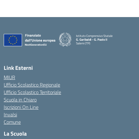
Istituto Comprensivo Statale
G. Garibaldi - G. Paolo II
Salemi (TP)
Link Esterni
MIUR
Ufficio Scolastico Regionale
Ufficio Scolastico Territoriale
Scuola in Chiaro
Iscrizioni On Line
Invalsi
Comune
La Scuola