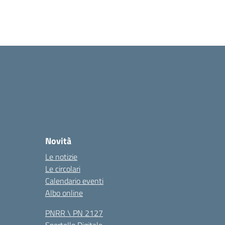
Novità
Le notizie
Le circolari
Calendario eventi
Albo online
PNRR \ PN 2127