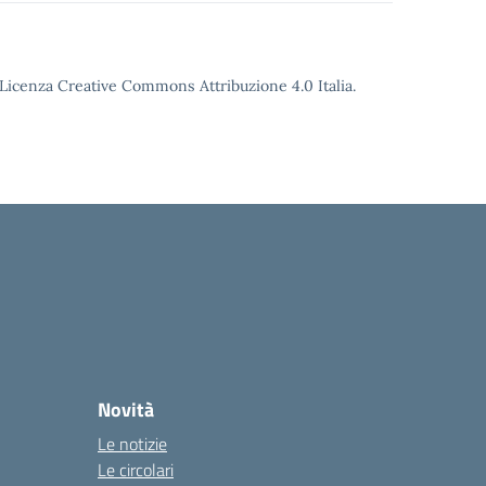
o Licenza Creative Commons Attribuzione 4.0 Italia.
Novità
Le notizie
Le circolari