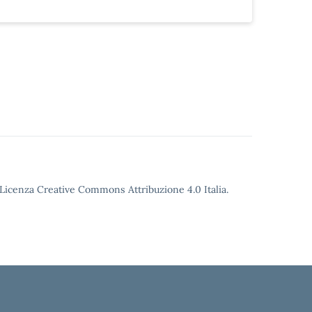
o Licenza Creative Commons Attribuzione 4.0 Italia.