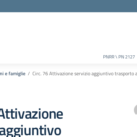
PNRR \ PN 2127
ni e famiglie
Circ. 76 Attivazione servizio aggiuntivo trasporto 
 Attivazione
 aggiuntivo