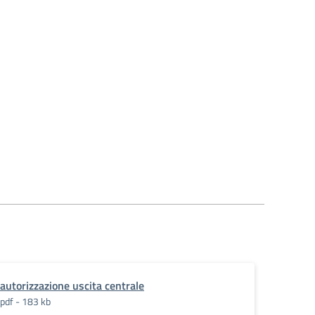
autorizzazione uscita centrale
pdf - 183 kb