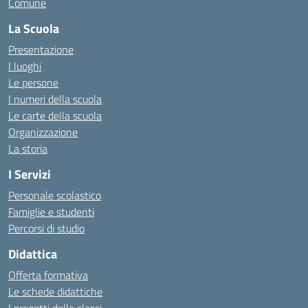
Comune
La Scuola
Presentazione
I luoghi
Le persone
I numeri della scuola
Le carte della scuola
Organizzazione
La storia
I Servizi
Personale scolastico
Famiglie e studenti
Percorsi di studio
Didattica
Offerta formativa
Le schede didattiche