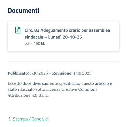
Documenti
Circ. 83 Adeguamento orario per assemblea
sindacale – Lunedì 20-10-25
pdf - 450 kb
Pubblicato:
17.10.2025
-
Revisione:
17.10.2025
Eccetto dove diversamente specificato, questo articolo è
stato rilasciato sotto Licenza Creative Commons
Attribuzione 4.0 Italia.
Stampa / Condividi