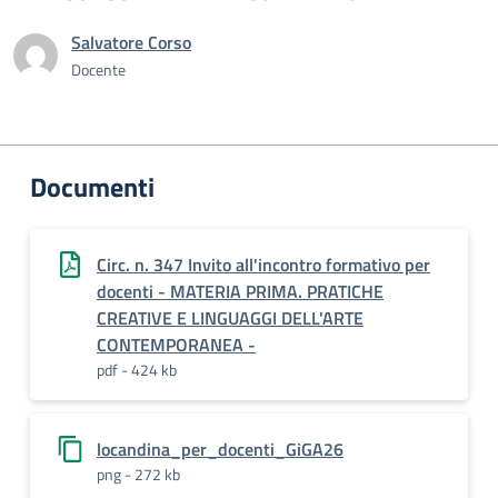
Salvatore Corso
Docente
Documenti
Circ. n. 347 Invito all'incontro formativo per
docenti - MATERIA PRIMA. PRATICHE
CREATIVE E LINGUAGGI DELL'ARTE
CONTEMPORANEA -
pdf - 424 kb
locandina_per_docenti_GiGA26
png - 272 kb