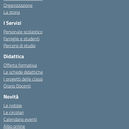
Organizzazione
La storia
I Servizi
Personale scolastico
Famiglie e studenti
Percorsi di studio
Didattica
Offerta formativa
Le schede didattiche
I progetti delle classi
Orario Docenti
Novità
Le notizie
Le circolari
Calendario eventi
Albo online