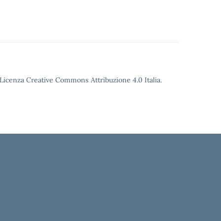
o Licenza Creative Commons Attribuzione 4.0 Italia.