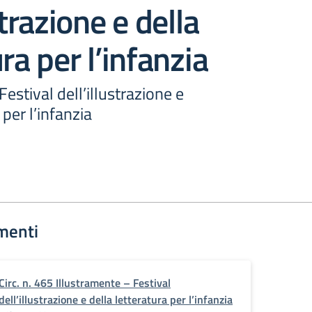
strazione e della
ra per l’infanzia
estival dell’illustrazione e
 per l’infanzia
menti
Circ. n. 465 Illustramente – Festival
dell’illustrazione e della letteratura per l’infanzia