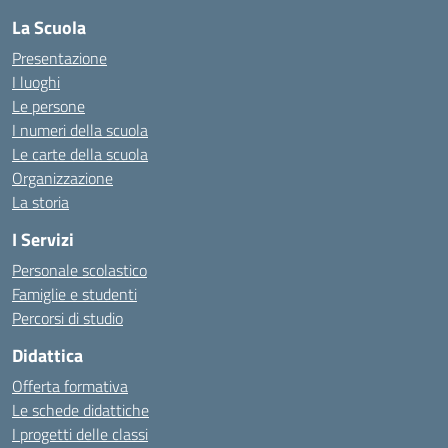
La Scuola
Presentazione
I luoghi
Le persone
I numeri della scuola
Le carte della scuola
Organizzazione
La storia
I Servizi
Personale scolastico
Famiglie e studenti
Percorsi di studio
Didattica
Offerta formativa
Le schede didattiche
I progetti delle classi