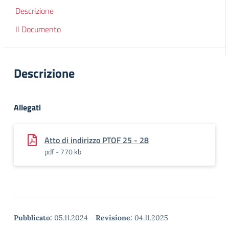
Descrizione
Il Documento
Descrizione
Allegati
Atto di indirizzo PTOF 25 - 28
pdf - 770 kb
Pubblicato:
05.11.2024
-
Revisione:
04.11.2025