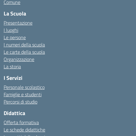
Comune
La Scuola
Presentazione
I luoghi
Le persone
I numeri della scuola
Le carte della scuola
Organizzazione
La storia
I Servizi
Personale scolastico
Famiglie e studenti
Percorsi di studio
Didattica
Offerta formativa
Le schede didattiche