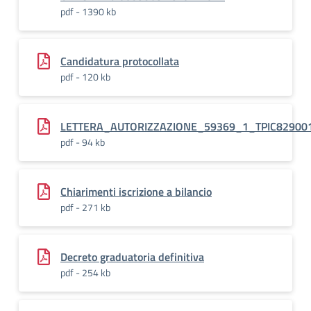
pdf - 1390 kb
Candidatura protocollata
pdf - 120 kb
LETTERA_AUTORIZZAZIONE_59369_1_TPIC82900
pdf - 94 kb
Chiarimenti iscrizione a bilancio
pdf - 271 kb
Decreto graduatoria definitiva
pdf - 254 kb