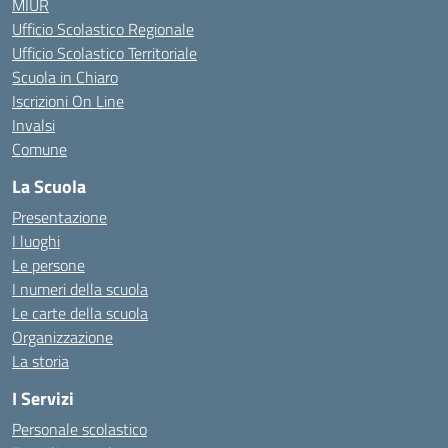
MIUR
Ufficio Scolastico Regionale
Ufficio Scolastico Territoriale
Scuola in Chiaro
Iscrizioni On Line
Invalsi
Comune
La Scuola
Presentazione
I luoghi
Le persone
I numeri della scuola
Le carte della scuola
Organizzazione
La storia
I Servizi
Personale scolastico