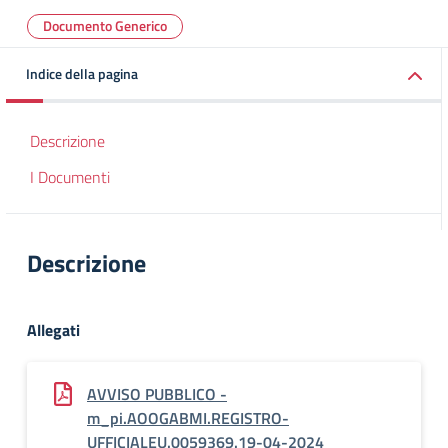
Documento Generico
Indice della pagina
Descrizione
I Documenti
Descrizione
Allegati
AVVISO PUBBLICO -
m_pi.AOOGABMI.REGISTRO-
UFFICIALEU.0059369.19-04-2024