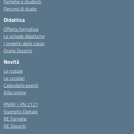
Famiglie e studenti
Percorsi di studio
Didattica
Offerta formativa
Le schede didattiche
I progetti delle classi
Orario Docenti
Novità
Le notizie
Le circolari
Calendario eventi
Albo online
PNRR \ PN 2127
Sportello Digitale
RE Famiglie
RE Docenti